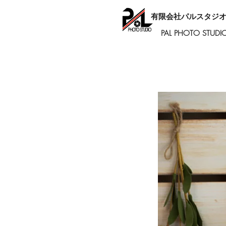
有限会社パルスタジ
PAL PHOTO STUDI