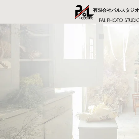
有限会社パルスタジ
PAL PHOTO STUDI