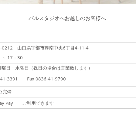
パルスタジオへお越しのお客様へ
12 山口県宇部市厚南中央6丁目4-11-4
 17：30
曜日・水曜日（祝日の場合は営業致します）
3391 Fax 0836-41-9790
分完備
ay Pay ご利用できます