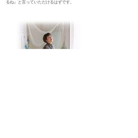
るね』と言っていただけるはずです。