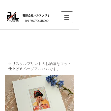
有限会社パルスタジオ
PAL PHOTO STUDIO
ラディアンス
クリスタルプリントのお洒落なマット
仕上げ６ページアルバムです。