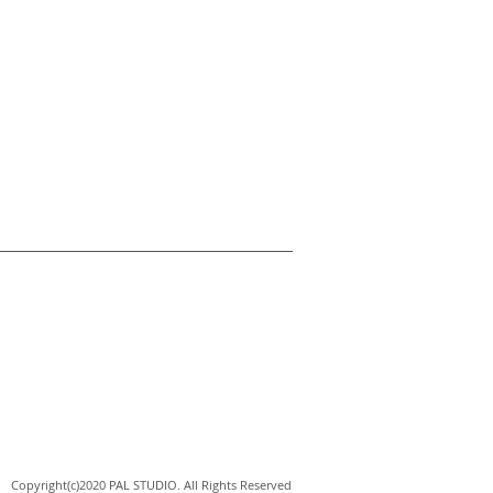
Copyright(c)2020 PAL STUDIO. All Rights Reserved