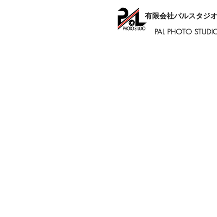
有限会社パルスタジ
PAL PHOTO STUDI