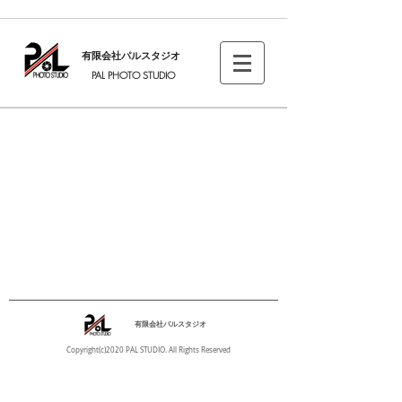
有限会社パルスタジオ
PAL PHOTO STUDIO
有限会社パルスタジオ
Copyright(c)2020 PAL STUDIO. All Rights Reserved