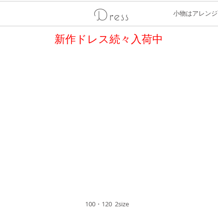
Dress
小物はアレンジ
新作ドレス続々入荷中
100・120 2size