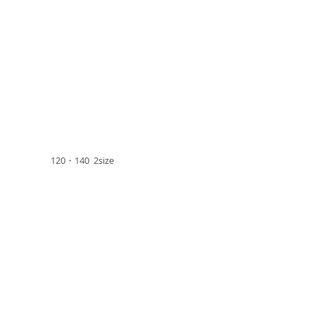
120・140 2size