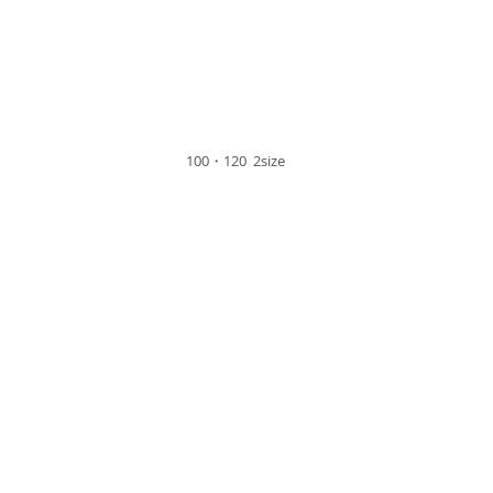
100・120 2size