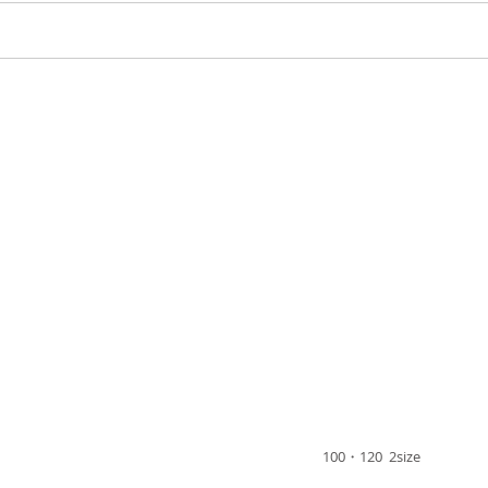
100・120 2size