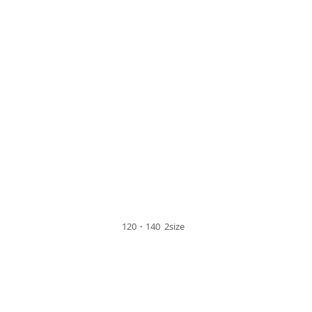
120・140 2size