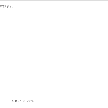
可能です。
100・130 2size